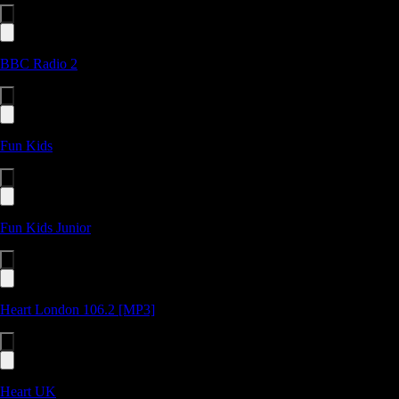
BBC Radio 2
Fun Kids
Fun Kids Junior
Heart London 106.2 [MP3]
Heart UK