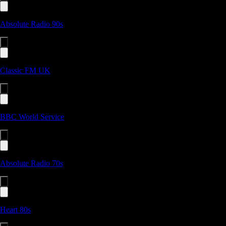
Absolute Radio 90s
Classic FM UK
BBC World Service
Absolute Radio 70s
Heart 80s