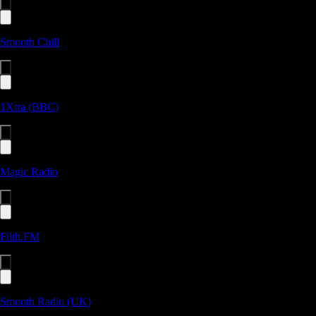
Smooth Chill
1Xtra (BBC)
Magic Radio
Filth.FM
Smooth Radio (UK)