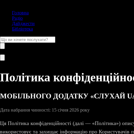
Головна
Радіо
Дайджести
Бібліотека
Політика конфіденційно
МОБІЛЬНОГО ДОДАТКУ «СЛУХАЙ U
Дата набрання чинності: 15 січня 2026 року
Ця Політика конфіденційності (далі — «Політика») опис
використовує та захищає інформацію про Користувачів 